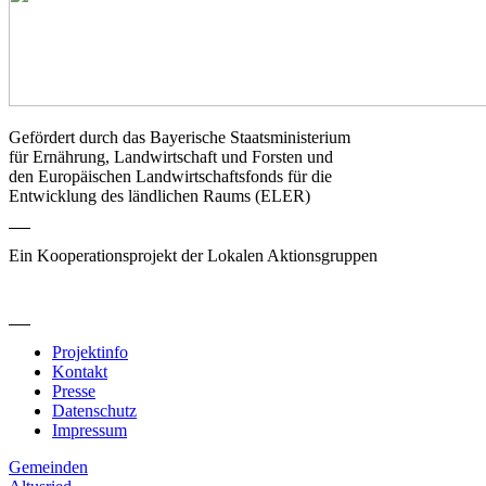
Gefördert durch das Bayerische Staatsministerium
für Ernährung, Landwirtschaft und Forsten und
den Europäischen Landwirtschaftsfonds für die
Entwicklung des ländlichen Raums (ELER)
Ein Kooperationsprojekt der Lokalen Aktionsgruppen
Projektinfo
Kontakt
Presse
Datenschutz
Impressum
Gemeinden