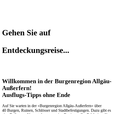
Gehen Sie auf
Entdeckungsreise...
Willkommen in der Burgenregion Allgäu-
Außerfern!
Ausflugs-Tipps ohne Ende
Auf Sie warten in der »Burgenregion Allgäu-Außerfern« über
40 Burgen, Ruinen, Schlösser und Stadtbefestigungen. Dazu gibt es