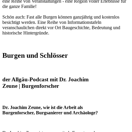
eine Reihe von Veranstaltungen - eine Region voller Erlebnisse für
die ganze Familie!
Schön auch: Fast alle Burgen können ganzjährig und kostenlos
besichtigt werden. Eine Reihe von Informationstafeln
veranschaulichen direkt vor Ort Baugeschichte, Bedeutung und
historische Hintergründe.
Burgen und Schlösser
der Allgäu-Podcast mit Dr. Joachim
Zeune | Burgenforscher
Dr. Joachim Zeune, wie ist die Arbeit als
Burgenforscher, Burgsanierer und Archäologe?