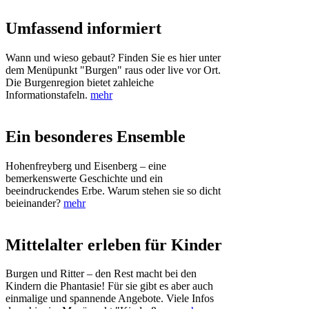
Umfassend informiert
Wann und wieso gebaut? Finden Sie es hier unter
dem Menüpunkt "Burgen" raus oder live vor Ort.
Die Burgenregion bietet zahleiche
Informationstafeln.
mehr
Ein besonderes Ensemble
Hohenfreyberg und Eisenberg – eine
bemerkenswerte Geschichte und ein
beeindruckendes Erbe. Warum stehen sie so dicht
beieinander?
mehr
Mittelalter erleben für Kinder
Burgen und Ritter – den Rest macht bei den
Kindern die Phantasie! Für sie gibt es aber auch
einmalige und spannende Angebote. Viele Infos