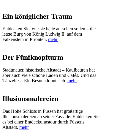
Ein königlicher Traum
Entdecken Sie, wie sie hätte aussehen sollen – die
letzte Burg von König Ludwig II. auf dem
Falkenstein in Pfronten.
mehr
Der Fünfknopfturm
Stadtmauer, historische Altstadt – Kaufbeuren hat
aber auch viele schöne Läden und Cafés. Und das
Tänzelfest. Ein Besuch lohnt sich.
mehr
Illusionsmalereien
Das Hohe Schloss in Füssen hat großartige
Illusionsmalereien an seiner Fassade. Entdecken Sie
es bei einer Entdeckungstour durch Füssens
Altstadt.
mehr