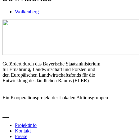
Wolkenberg
Gefördert durch das Bayerische Staatsministerium
für Ernährung, Landwirtschaft und Forsten und
den Europäischen Landwirtschaftsfonds für die
Entwicklung des ländlichen Raums (ELER)
Ein Kooperationsprojekt der Lokalen Aktionsgruppen
Projektinfo
Kontakt
Presse